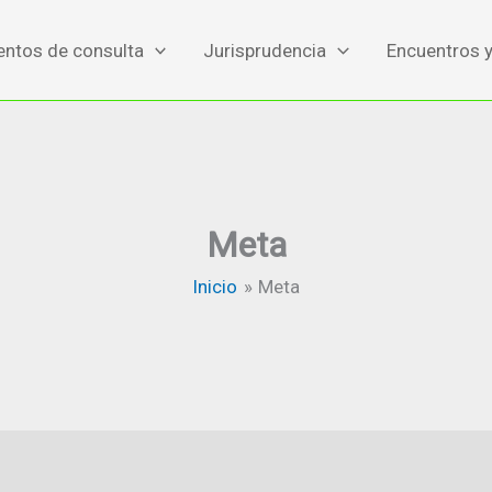
ntos de consulta
Jurisprudencia
Encuentros 
Meta
Inicio
Meta