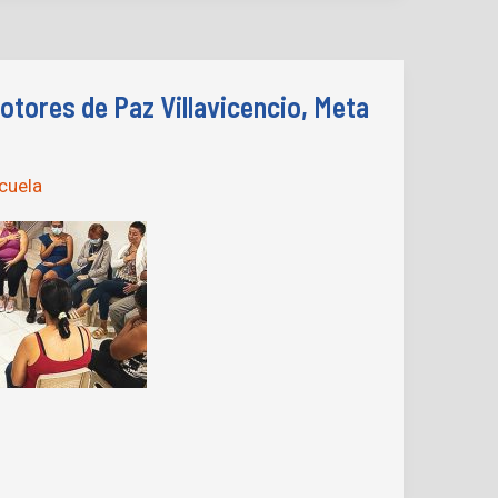
tores de Paz Villavicencio, Meta
cuela