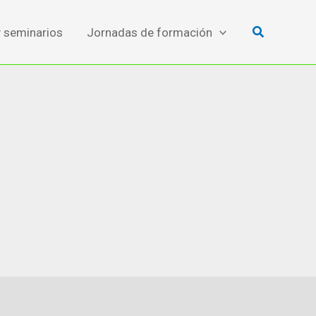
Buscar
y seminarios
Jornadas de formación