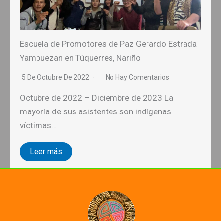
Escuela de Promotores de Paz Gerardo Estrada
Yampuezan en Túquerres, Nariño
5 De Octubre De 2022
No Hay Comentarios
Octubre de 2022 – Diciembre de 2023 La
mayoría de sus asistentes son indígenas
víctimas…
Leer más