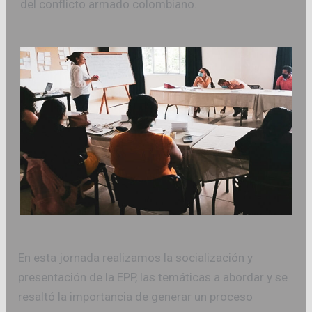
del conflicto armado colombiano.
En esta jornada realizamos la socialización y
presentación de la EPP, las temáticas a abordar y se
resaltó la importancia de generar un proceso