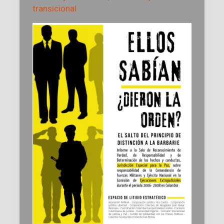
transicional