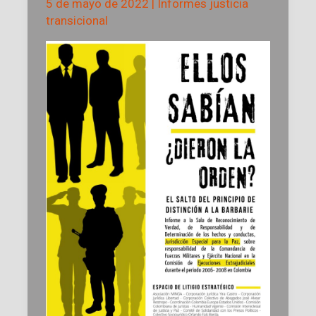
5 de mayo de 2022
|
Informes justicia
transicional