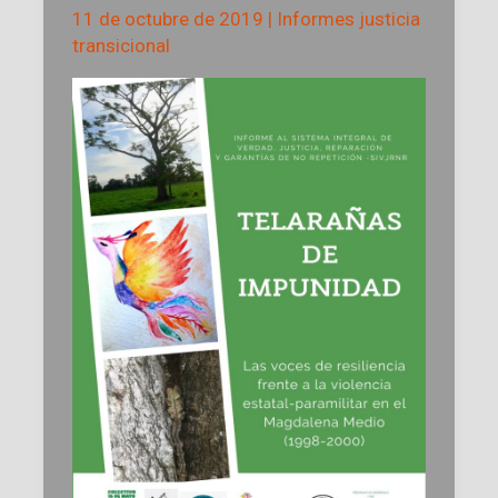
11 de octubre de 2019
|
Informes justicia
transicional