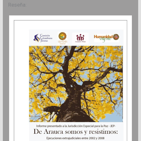
Reseña: