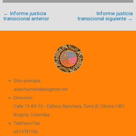
←
Informe justicia
Informe justicia
transicional anterior
transicional siguiente
→
Sitio principal:
www.humanidadvigente.net
Dirección:
Calle 19 #3-10 - Edificio Barichara
, Torre B, Oficina 1401
Bogotá, Colombia
Teléfono/fax
6014791166