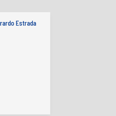
rardo Estrada