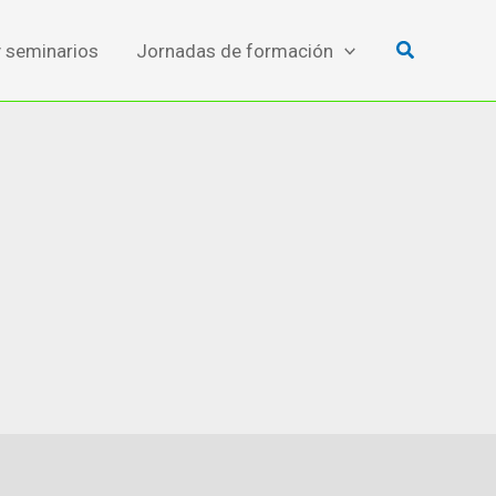
Buscar
y seminarios
Jornadas de formación