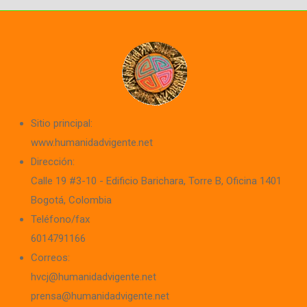
Sitio principal:
www.humanidadvigente.net
Dirección:
Calle 19 #3-10 - Edificio Barichara
, Torre B, Oficina 1401
Bogotá, Colombia
Teléfono/fax
6014791166
Correos:
hvcj@humanidadvigente.net
prensa@humanidadvigente.net